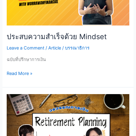
ประสบความสำเร็จด้วย Mindset
Leave a Comment
/
Article
/
บรรณาธิการ
ฉบับที่ปรึกษาการเงิน
ประสบ
Read More »
ความ
สำเร็จ
ด้วย
Mindset